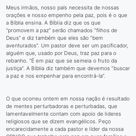
Meus irmãos, nosso país necessita de nossas
orações e nosso empenho pela paz, pois é o que
a Bíblia ensina. A Bíblia diz que os que
“promovem a paz” serão chamados “filhos de
Deus” e diz também que eles são “bem
aventurados”. Um pastor deve ser um pacificador,
alguém que, usado por Deus, traz paz para o
rebanho. “É em paz que se semeia o fruto da
justiça”. A Bíblia diz também que devemos “buscar
a paz e nos empenhar para encontrá-la”.
O que ocorreu ontem em nossa nação é resultado
de mentes perturbadoras e perturbadas, que
lamentavelmente contam com apoio de lideres
religiosos que se dizem evangélicos. Peço
encarecidamente a cada pastor e líder da nossa