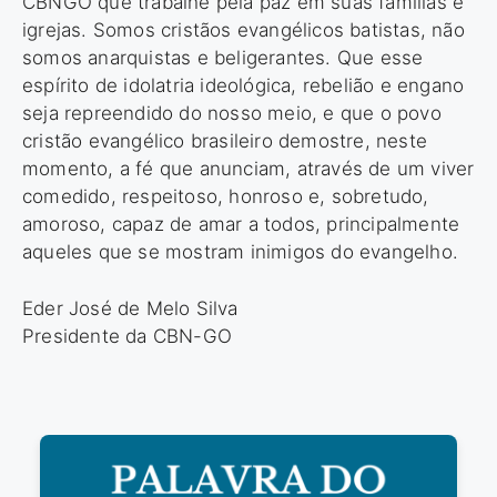
CBNGO que trabalhe pela paz em suas famílias e
igrejas. Somos cristãos evangélicos batistas, não
somos anarquistas e beligerantes. Que esse
espírito de idolatria ideológica, rebelião e engano
seja repreendido do nosso meio, e que o povo
cristão evangélico brasileiro demostre, neste
momento, a fé que anunciam, através de um viver
comedido, respeitoso, honroso e, sobretudo,
amoroso, capaz de amar a todos, principalmente
aqueles que se mostram inimigos do evangelho.
Eder José de Melo Silva
Presidente da CBN-GO