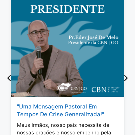
"Uma Mensagem Pastoral Em
Tempos De Crise Generalizada!"
Meus irmãos, nosso país necessita de
nossas orações e nosso empenho pela