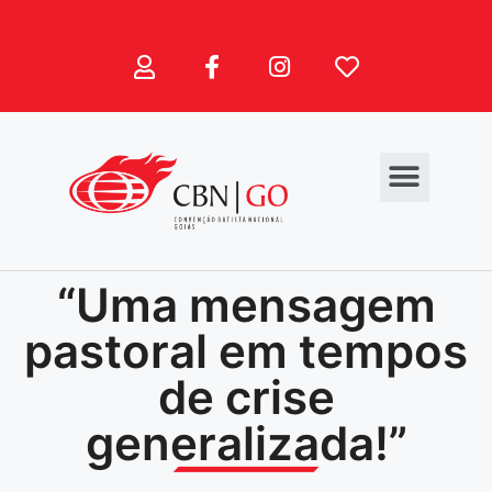
“Uma mensagem
pastoral em tempos
de crise
generalizada!”