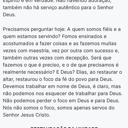
Espírito e em verdade. Não havendo adoração,
também não há serviço autêntico para o Senhor
Deus.
Precisamos perguntar hoje: A quem somos fiéis e a
quem estamos servindo? Fomos ensinados e
acostumados a fazer coisas e as fazemos muitas
vezes com maestria, vez por outra com sucesso e,
também outras vezes com decepção. Será que
fazemos o que é preciso, e o de que precisamos é
realmente necessário? E Deus? Elias, ao restaurar o
altar, restaurou o foco da fé do povo para Deus.
Devemos trabalhar em nome de Deus, é claro, mas
não podemos nos esquecer de trabalhar para Deus.
Não podemos perder o foco em Deus e para Deus.
Nós não somos o foco, somos apenas servos do
Senhor Jesus Cristo.