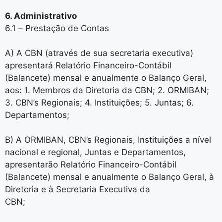
6. Administrativo
6.1 – Prestação de Contas
A) A CBN (através de sua secretaria executiva)
apresentará Relatório Financeiro-Contábil
(Balancete) mensal e anualmente o Balanço Geral,
aos: 1. Membros da Diretoria da CBN; 2. ORMIBAN;
3. CBN’s Regionais; 4. Instituições; 5. Juntas; 6.
Departamentos;
B) A ORMIBAN, CBN’s Regionais, Instituições a nível
nacional e regional, Juntas e Departamentos,
apresentarão Relatório Financeiro-Contábil
(Balancete) mensal e anualmente o Balanço Geral, à
Diretoria e à Secretaria Executiva da
CBN;