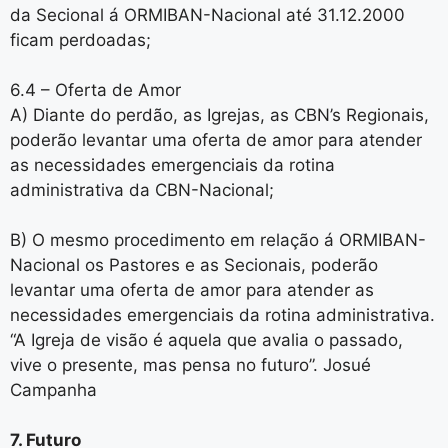
da Secional á ORMIBAN-Nacional até 31.12.2000
ficam perdoadas;
6.4 – Oferta de Amor
A) Diante do perdão, as Igrejas, as CBN’s Regionais,
poderão levantar uma oferta de amor para atender
as necessidades emergenciais da rotina
administrativa da CBN-Nacional;
B) O mesmo procedimento em relação á ORMIBAN-
Nacional os Pastores e as Secionais, poderão
levantar uma oferta de amor para atender as
necessidades emergenciais da rotina administrativa.
“A Igreja de visão é aquela que avalia o passado,
vive o presente, mas pensa no futuro”. Josué
Campanha
7. Futuro