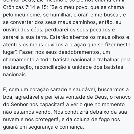
Crônicas 7:14 e 15: “Se o meu povo, que se chama
pelo meu nome, se humilhar, e orar, e me buscar, e
se converter dos seus maus caminhos, então, eu
ouvirei dos céus, perdoarei os seus pecados e
sararei a sua terra. Estarão abertos os meus olhos e
atentos os meus ouvidos à oração que se fizer neste
lugar”. Fazer, nos seus desdobramentos, um
chamamento à todo batista nacional a trabalhar pela
restauração, reconciliação e unidade dos batistas
nacionais.
E, com um coração sarado e saudável, buscarmos a
boa, agradável e perfeita vontade de Deus, o renovo
do Senhor nos capacitará a ver o que no momento
não estamos vendo. Nos conduzirá debaixo da sua
nuvem e nos protegerá, e da coluna de fogo nos
guiará em segurança e confiança.