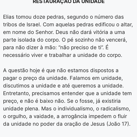
RESTAURAÇÃO DA UNIDADE
Elias tomou doze pedras, segundo o número das
tribos de Israel. Com aquelas pedras edificou o altar,
em nome do Senhor. Deus não dará vitória a uma
parte isolada do corpo. O pé sozinho não vencerá,
para não dizer à mão: “não preciso de ti”. É
necessário viver e trabalhar a unidade do corpo.
A questão hoje é que não estamos dispostos a
pagar o preço da unidade. Falamos em unidade,
discutimos a unidade e até queremos a unidade.
Entretanto, precisamos entender que a unidade tem
preço, e não é baixo não. Se o fosse, já existiria
unidade plena. Mas o individualismo, o radicalismo,
o orgulho, a vaidade, a arrogância impedem o fluir
da unidade no poder da oração de Jesus (João 17).