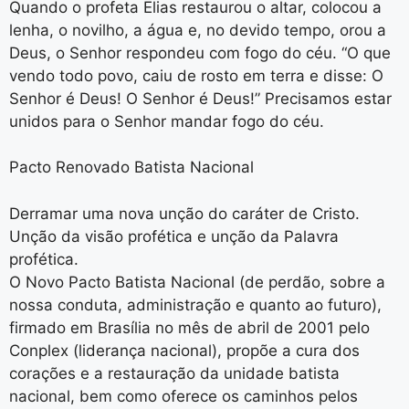
Quando o profeta Elias restaurou o altar, colocou a
lenha, o novilho, a água e, no devido tempo, orou a
Deus, o Senhor respondeu com fogo do céu. “O que
vendo todo povo, caiu de rosto em terra e disse: O
Senhor é Deus! O Senhor é Deus!” Precisamos estar
unidos para o Senhor mandar fogo do céu.
Pacto Renovado Batista Nacional
Derramar uma nova unção do caráter de Cristo.
Unção da visão profética e unção da Palavra
profética.
O Novo Pacto Batista Nacional (de perdão, sobre a
nossa conduta, administração e quanto ao futuro),
firmado em Brasília no mês de abril de 2001 pelo
Conplex (liderança nacional), propõe a cura dos
corações e a restauração da unidade batista
nacional, bem como oferece os caminhos pelos