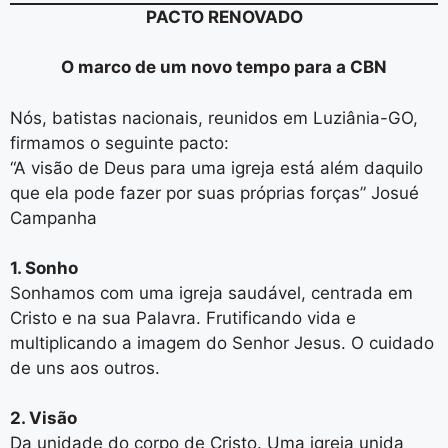
PACTO RENOVADO
O marco de um novo tempo para a CBN
Nós, batistas nacionais, reunidos em Luziânia-GO,
firmamos o seguinte pacto:
“A visão de Deus para uma igreja está além daquilo
que ela pode fazer por suas próprias forças” Josué
Campanha
1. Sonho
Sonhamos com uma igreja saudável, centrada em
Cristo e na sua Palavra. Frutificando vida e
multiplicando a imagem do Senhor Jesus. O cuidado
de uns aos outros.
2. Visão
Da unidade do corpo de Cristo. Uma igreja unida