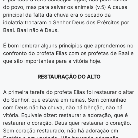
do povo, mas para salvar os animeis (v.5) A causa
principal da falta da chuva era o pecado da
idolatria:trocaram o Senhor Deus dos Exércitos por
Baal. Baal não é Deus.
É bom lembrar alguns princípios que aprendemos no
confronto do profeta Elias com os profetas de Baal e
que são importantes para a vitória hoje.
RESTAURAÇÃO DO ALTO
A primeira tarefa do profeta Elias foi restaurar o altar
do Senhor, que estava em reinas. Sem comunhão
com Deus não há chuva, não há bênção, não há
vitória. Equivale dizer: restaurar a adoração, que é
restaurar o coração. Deus quer restaurar o coração.
Sem coração restaurado, não há adoração em