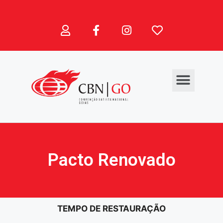
Pacto Renovado
TEMPO DE RESTAURAÇÃO