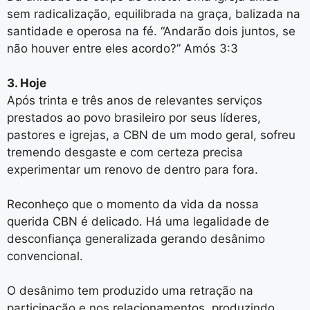
sem radicalização, equilibrada na graça, balizada na
santidade e operosa na fé. “Andarão dois juntos, se
não houver entre eles acordo?” Amós 3:3
3. Hoje
Após trinta e três anos de relevantes serviços
prestados ao povo brasileiro por seus líderes,
pastores e igrejas, a CBN de um modo geral, sofreu
tremendo desgaste e com certeza precisa
experimentar um renovo de dentro para fora.
Reconheço que o momento da vida da nossa
querida CBN é delicado. Há uma legalidade de
desconfiança generalizada gerando desânimo
convencional.
O desânimo tem produzido uma retração na
participação e nos relacionamentos, produzindo