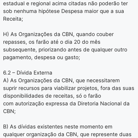
estadual e regional acima citadas não poderão ter
sob nenhuma hipótese Despesa maior que a sua
Receita;
H) As Organizações da CBN, quando couber
repasses, os farão até o dia 20 do mês
subsequente, priorizando antes de qualquer outro
pagamento, despesa ou gasto;
6.2 – Dívida Externa
A) As Organizações da CBN, que necessitarem
suprir recursos para viabilizar projetos, fora das suas
disponibilidades de receitas, só o farão
com autorização expressa da Diretoria Nacional da
CBN;
B) As dívidas existentes neste momento em
qualquer organização da CBN, que represente duas