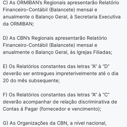
C) As ORMIBAN’s Regionais apresentarão Relatório
Financeiro-Contábil (Balancete) mensal e
anualmente o Balanço Geral, à Secretaria Executiva
da ORMIBAN;
D) As CBN’s Regionais apresentarão Relatório
Financeiro-Contábil (Balancete) mensal e
anualmente o Balanço Geral, às Igrejas Filiadas;
E) Os Relatórios constantes das letras “A” à “D”
deverão ser entregues impreterivelmente até o dia
20 do mês subsequente;
F) Os Relatórios constantes das letras “A” à “C”
deverão acompanhar de relação discriminativa de
Contas á Pagar (fornecedor e vencimento);
G) As Organizações da CBN, a nível nacional,