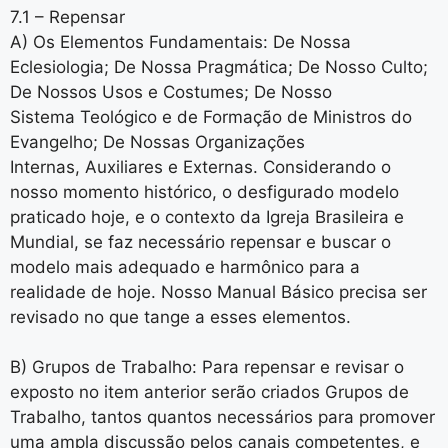
7.1 – Repensar
A) Os Elementos Fundamentais: De Nossa
Eclesiologia; De Nossa Pragmática; De Nosso Culto;
De Nossos Usos e Costumes; De Nosso
Sistema Teológico e de Formação de Ministros do
Evangelho; De Nossas Organizações
Internas, Auxiliares e Externas. Considerando o
nosso momento histórico, o desfigurado modelo
praticado hoje, e o contexto da Igreja Brasileira e
Mundial, se faz necessário repensar e buscar o
modelo mais adequado e harmônico para a
realidade de hoje. Nosso Manual Básico precisa ser
revisado no que tange a esses elementos.
B) Grupos de Trabalho: Para repensar e revisar o
exposto no item anterior serão criados Grupos de
Trabalho, tantos quantos necessários para promover
uma ampla discussão pelos canais competentes, e