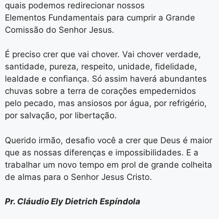
quais podemos redirecionar nossos
Elementos Fundamentais para cumprir a Grande
Comissão do Senhor Jesus.
É preciso crer que vai chover. Vai chover verdade,
santidade, pureza, respeito, unidade, fidelidade,
lealdade e confiança. Só assim haverá abundantes
chuvas sobre a terra de corações empedernidos
pelo pecado, mas ansiosos por água, por refrigério,
por salvação, por libertação.
Querido irmão, desafio você a crer que Deus é maior
que as nossas diferenças e impossibilidades. E a
trabalhar um novo tempo em prol de grande colheita
de almas para o Senhor Jesus Cristo.
Pr. Cláudio Ely Dietrich Espíndola