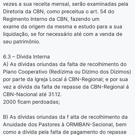
vezes a sua receita mensal, serão examinadas pela
Diretoria da CBN, como preceitua o art. 54 do
Regimento Interno da CBN, fazendo um
exame da origem da mesma e estudo para a sua
liquidação, se for necessário até com a venda de
seu patrimônio.
6.3 – Dívida Interna
A) As dívidas oriundas da falta de recolhimento do
Plano Cooperativo (Redízima ou Dízimo dos Dízimos)
por parte da Igreja Local á CBN-Regional; e por sua
vez a dívida da falta de repasse da CBN-Regional á
CBN-Nacional até 31.12.
2000 ficam perdoadas;
B) As dívidas oriundas da f alta de recolhimento da
Anuidade dos Pastores à ORMIBAN-Secional, bem
como a dívida pela falta de pagamento do repasse