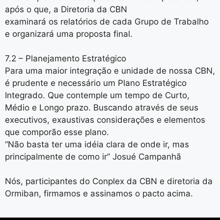
após o que, a Diretoria da CBN
examinará os relatórios de cada Grupo de Trabalho
e organizará uma proposta final.
7.2 – Planejamento Estratégico
Para uma maior integração e unidade de nossa CBN,
é prudente e necessário um Plano Estratégico
Integrado. Que contemple um tempo de Curto,
Médio e Longo prazo. Buscando através de seus
executivos, exaustivas considerações e elementos
que comporão esse plano.
“Não basta ter uma idéia clara de onde ir, mas
principalmente de como ir” Josué Campanhã
Nós, participantes do Conplex da CBN e diretoria da
Ormiban, firmamos e assinamos o pacto acima.